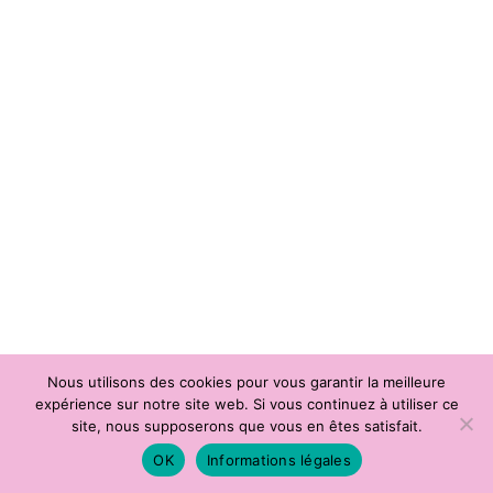
Nous utilisons des cookies pour vous garantir la meilleure
expérience sur notre site web. Si vous continuez à utiliser ce
site, nous supposerons que vous en êtes satisfait.
OK
Informations légales