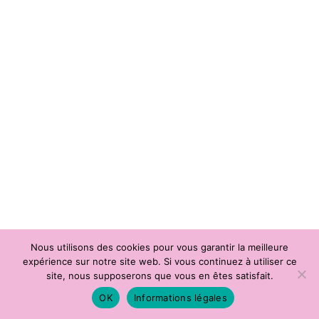
Nous utilisons des cookies pour vous garantir la meilleure
expérience sur notre site web. Si vous continuez à utiliser ce
site, nous supposerons que vous en êtes satisfait.
thumbs
details
OK
Informations légales