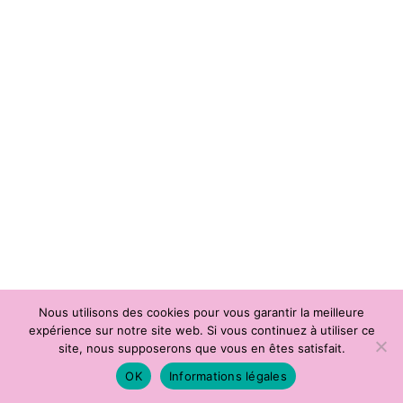
Nous utilisons des cookies pour vous garantir la meilleure
expérience sur notre site web. Si vous continuez à utiliser ce
site, nous supposerons que vous en êtes satisfait.
thumbs
details
OK
Informations légales